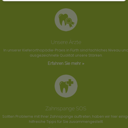
Unsere Ärzte
In unserer Kieferorthopädie-Praxis in Fürth sind fachliches Niveau un
ausgezeichnete Qualität unsere Stärken.
Erfahren Sie mehr »
Zahnspange SOS
Sollten Probleme mit Ihrer Zahnspange auftreten, haben wir hier einig
hilfreiche Tipps für Sie zusammengestellt.